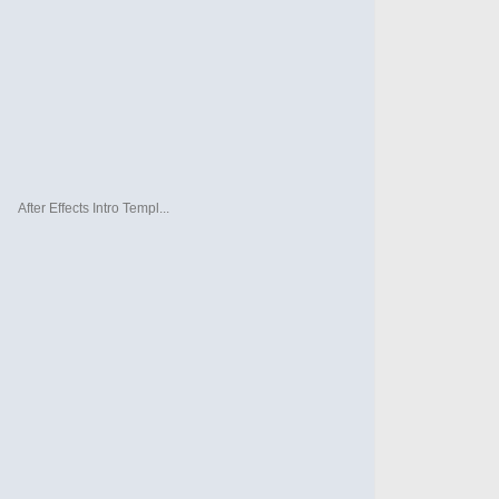
After Effects Intro Templ...