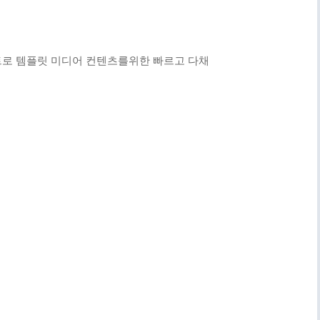
인트로 템플릿 미디어 컨텐츠를위한 빠르고 다채