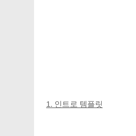
1. 인트로 템플릿