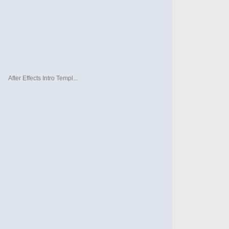
After Effects Intro Templ...