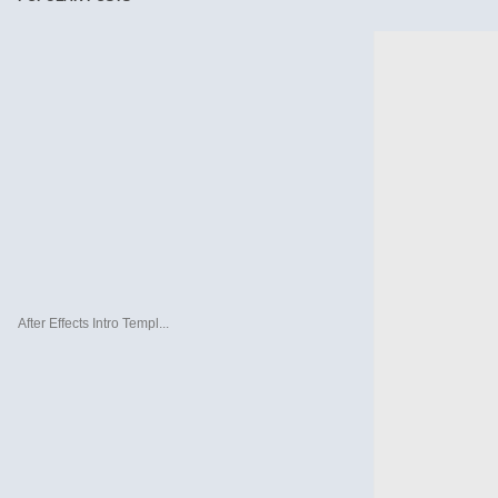
After Effects Intro Templ...