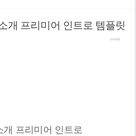
고 소개 프리미어 인트로 템플릿
SHARE
 소개 프리미어 인트로