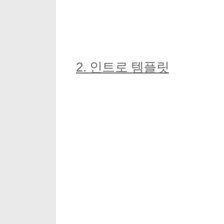
2. 인트로 템플릿