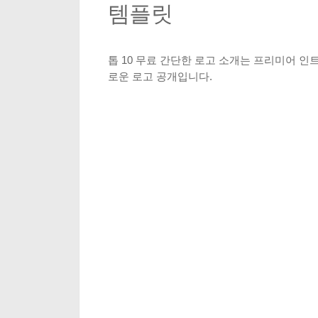
템플릿
톱 10 무료 간단한 로고 소개는 프리미어 
로운 로고 공개입니다.