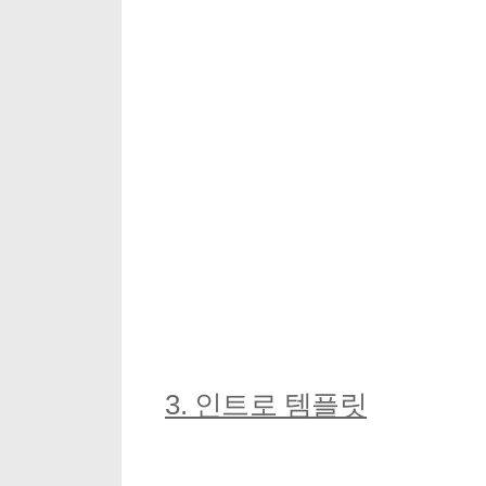
3. 인트로 템플릿