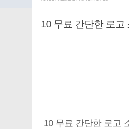
10 무료 간단한 로
10 무료 간단한 로고